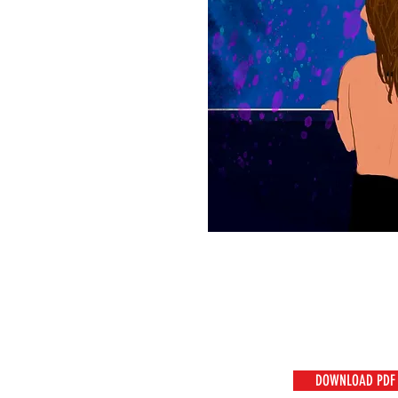
DOWNLOAD PDF