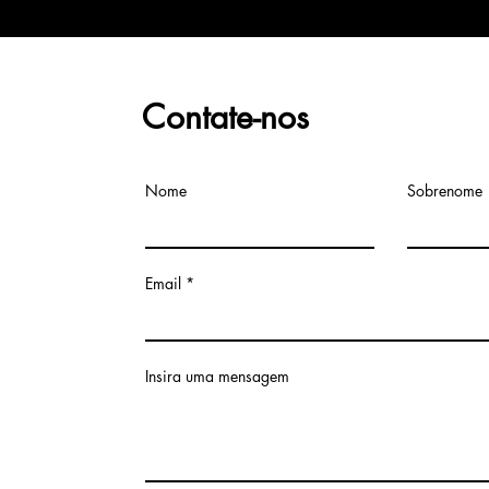
Contate-nos
Nome
Sobrenome
Email
Insira uma mensagem