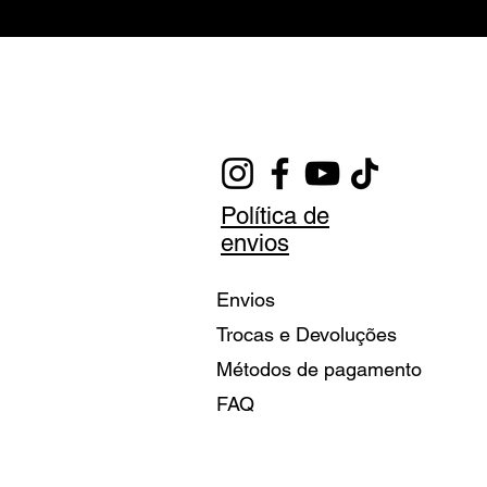
Política de
envios
Envios
Trocas e Devoluções
Métodos de pagamento
FAQ