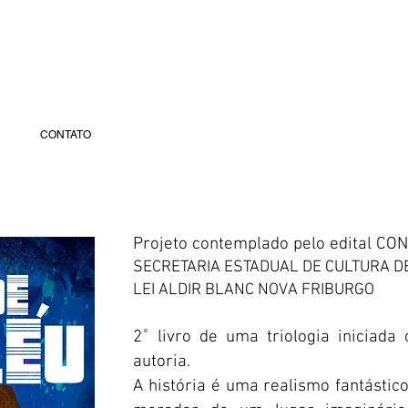
CONTATO
Projeto contemplado pelo edital CON
SECRETARIA ESTADUAL DE CULTURA D
LEI ALDIR BLANC NOVA FRIBURGO
2˚ livro de uma triologia iniciada
autoria.
A história é uma realismo fantástico