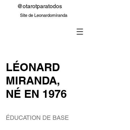
@otarotparatodos
Site de Leonardomiranda
LÉONARD
MIRANDA,
NÉ EN 1976
ÉDUCATION DE BASE