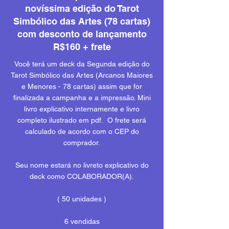
novíssima edição do Tarot
Simbólico das Artes (78 cartas)
com desconto de lançamento
R$160 + frete
Você terá um deck da Segunda edição do
Tarot Simbólico das Artes (Arcanos Maiores
e Menores - 78 cartas) assim que for
finalizada a campanha e a impressão. Mini
livro explicativo internamente e livro
completo ilustrado em pdf. O frete será
calculado de acordo com o CEP do
comprador.
Seu nome estará no livreto explicativo do
deck como COLABORADOR(A).
( 50 unid
ades )
6 vendidas