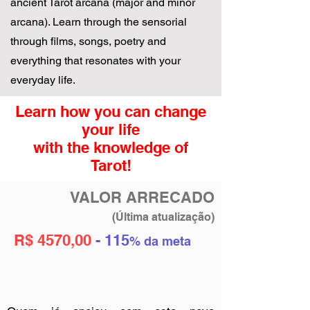
ancient Tarot arcana (major and minor
arcana). Learn through the sensorial
through films, songs, poetry and
everything that resonates with your
everyday life.
Learn how you can change
your life
with the knowledge of
Tarot!
VALOR ARRECADO
(Última atualização)
R$ 4570,00
- 115
%
da meta