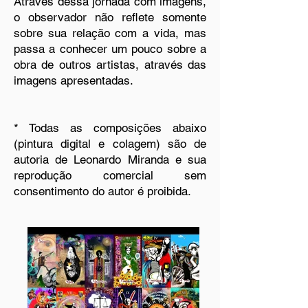
Através dessa jornada com imagens,
o observador não reflete somente
sobre sua relação com a vida, mas
passa a conhecer um pouco sobre a
obra de outros artistas, através das
imagens apresentadas.
* Todas as composições abaixo
(pintura digital e colagem) são de
autoria de Leonardo Miranda e sua
reprodução comercial sem
consentimento do autor é proibida.