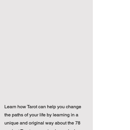
Learn how Tarot can help you change
the paths of your life by learning in a
unique and original way about the 78