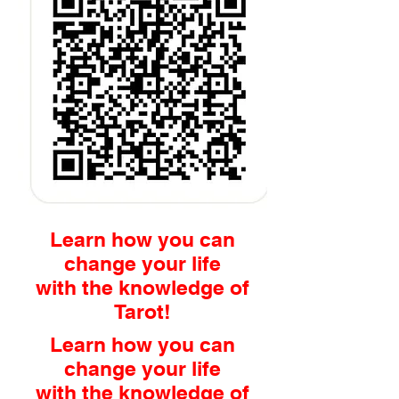
Learn how you can
change your life
with the knowledge of
Tarot!
Learn how you can
change your life
with the knowledge of