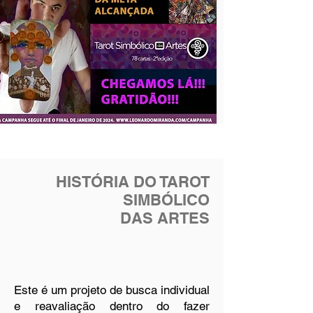
HISTÓRIA DO TAROT
SIMBÓLICO
DAS ARTES
Este é um projeto de busca individual
e reavaliação dentro do fazer