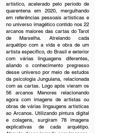
artístico, acelerado pelo período de
quarentena em 2020, mergulhando
em referências pessoais artísticas e
no universo imagético contido nos 22
arcanos maiores das cartas do Tarot
de Marselha. Atrelando cada
arquétipo com a vida e obra de um
artista específico, do Brasil e exterior
com várias linguagens diferentes,
aliando o conhecimento pregresso
desse universo por meio de estudos
da psicologia Junguiana, relacionada
com as cartas. Logo após vieram os
56 arcanos Menores relacionando
agora com imagens de artistas ou
obras de várias lingaugens artísticas
ao Arcanos. Utilizando pintura digital
e colagens, surgiram 78 imagens
explicativas de cada arquétipo.