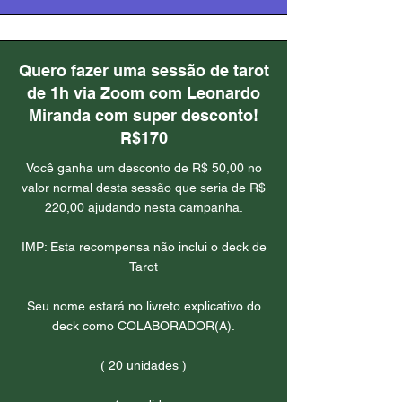
Quero fazer uma sessão de tarot
de 1h via Zoom com Leonardo
Miranda com super desconto!
R$170
Você ganha um desconto de R$ 50,00 no
valor normal desta sessão que seria de R$
220,00 ajudando nesta campanha.
IMP: Esta recompensa não inclui o deck de
Tarot
Seu nome estará no livreto explicativo do
deck como COLABORADOR(A).
( 20 unidades )