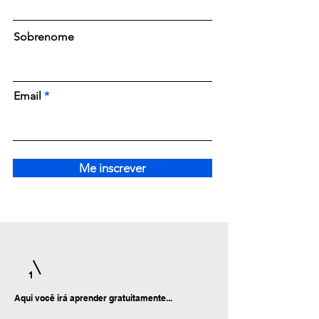
Sobrenome
Email
Me inscrever
1
Aqui você irá aprender gratuitamente...