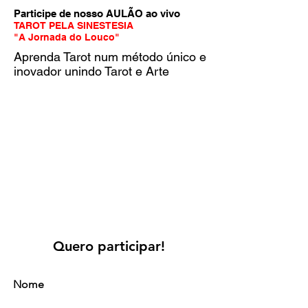
Participe de nosso AULÃO ao vivo
TAROT PELA SINESTESIA
"A Jornada do Louco"
Aprenda Tarot num método único e
inovador unindo Tarot e Arte
Quero participar!
Nome